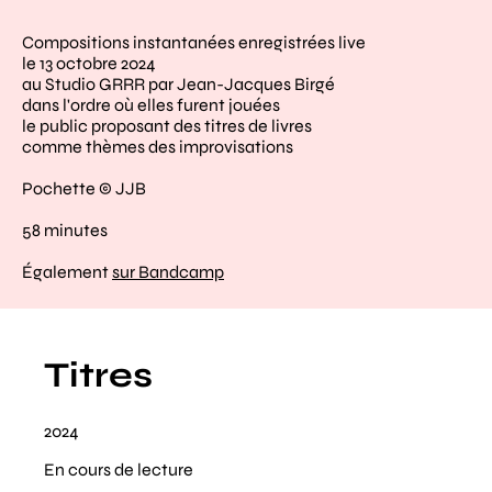
Compositions instantanées enregistrées live
le 13 octobre 2024
au Studio GRRR par Jean-Jacques Birgé
dans l'ordre où elles furent jouées
le public proposant des titres de livres
comme thèmes des improvisations
Pochette © JJB
58 minutes
Également
sur Bandcamp