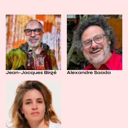
Jean-Jacques Birgé
Alexandre Saada