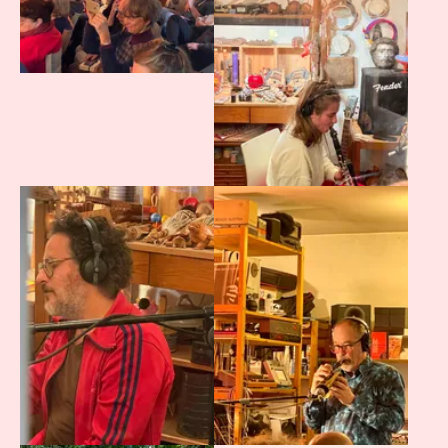
Agrandir
Agrandir