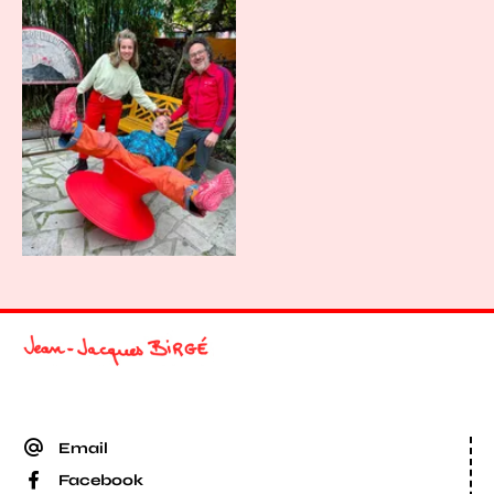
Agrandir
Email
Facebook