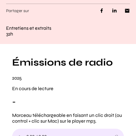
Partager sur
Entretiens et extraits
32h