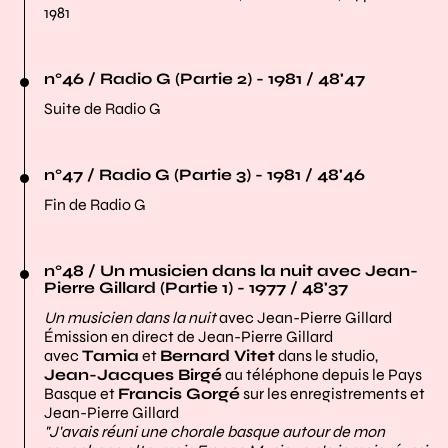
1981
n°46 / Radio G (Partie 2) - 1981 / 48'47
Suite de Radio G
n°47 / Radio G (Partie 3) - 1981 / 48'46
Fin de Radio G
n°48 / Un musicien dans la nuit avec Jean-
Pierre Gillard (Partie 1) - 1977 / 48'37
Un musicien dans la nuit
avec Jean-Pierre Gillard
Émission en direct de Jean-Pierre Gillard
avec
Tamia
et
Bernard Vitet
dans le studio,
Jean-Jacques Birgé
au téléphone depuis le Pays
Basque et
Francis Gorgé
sur les enregistrements et
Jean-Pierre Gillard
"J'avais réuni une chorale basque autour de mon