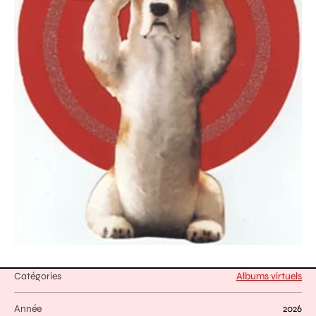
Catégories
Albums virtuels
Année
2026