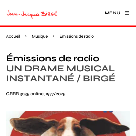
MENU
Accueil
Musique
Émissions de radio
Émissions de radio
UN DRAME MUSICAL
INSTANTANÉ / BIRGÉ
GRRR 3035 online, 1977/2025
Agrandir