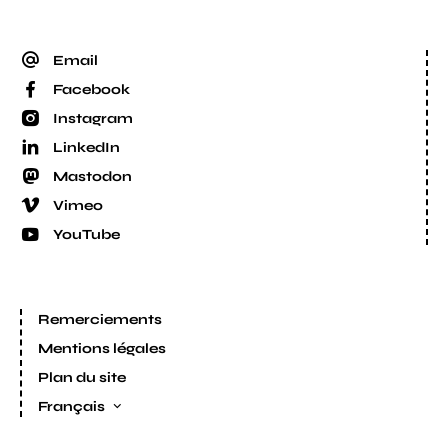
Email
Facebook
Instagram
LinkedIn
Mastodon
Vimeo
YouTube
Remerciements
Mentions légales
Plan du site
Français