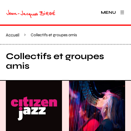
MENU
Accueil
Collectifs et groupes amis
Collectifs et groupes
amis