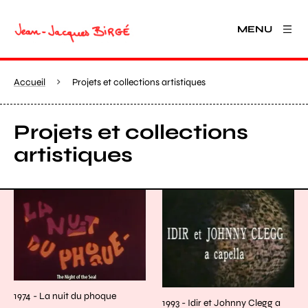
MENU
Accueil
Projets et collections artistiques
Projets et collections
artistiques
1974 - La nuit du phoque
1993 - Idir et Johnny Clegg a