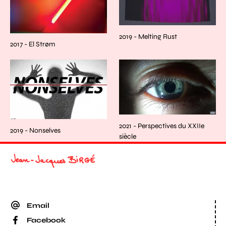
2019 - Melting Rust
2017 - El Strøm
2021 - Perspectives du XXIIe
2019 - Nonselves
siècle
Email
Facebook