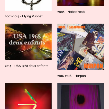
2006 - Nabaz'mob
2002-2013 - Flying Puppet
2014 - USA 1968 deux enfants
2016-2018 - Harpon