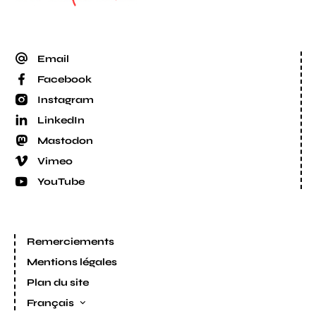
Email
Facebook
Instagram
LinkedIn
Mastodon
Vimeo
YouTube
Remerciements
Mentions légales
Plan du site
Français