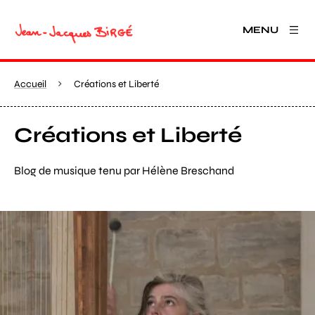
MENU
Accueil
Créations et Liberté
Créations et Liberté
Blog de musique tenu par Hélène Breschand
Agrandir