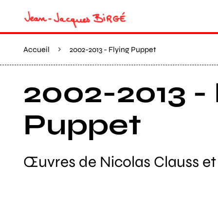
Accueil
2002-2013 - Flying Puppet
2002-2013 - 
Puppet
Œuvres de Nicolas Clauss et 