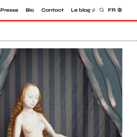
Presse
Bio
Contact
Le blog
FR
Rechercher