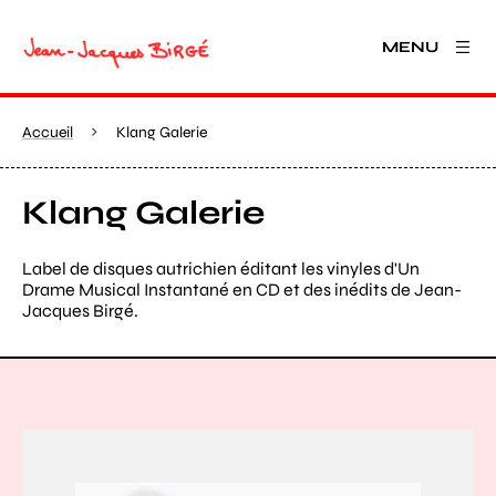
MENU
Accueil
Klang Galerie
Klang Galerie
Label de disques autrichien éditant les vinyles d'Un
Drame Musical Instantané en CD et des inédits de Jean-
Jacques Birgé.