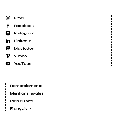
Email
Facebook
Instagram
LinkedIn
Mastodon
Vimeo
YouTube
Remerciements
Mentions légales
Plan du site
Français