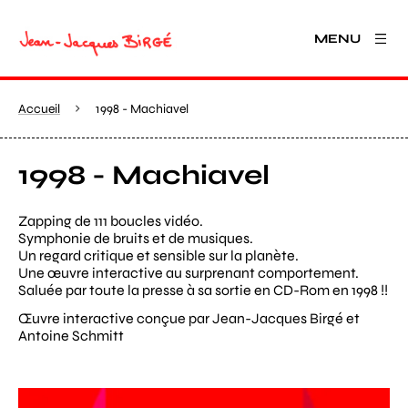
MENU
Accueil
1998 - Machiavel
1998 - Machiavel
Zapping de 111 boucles vidéo.
Symphonie de bruits et de musiques.
Un regard critique et sensible sur la planète.
Une œuvre interactive au surprenant comportement.
Saluée par toute la presse à sa sortie en CD-Rom en 1998 !!
Œuvre interactive conçue par Jean-Jacques Birgé et
Antoine Schmitt
Agrandir