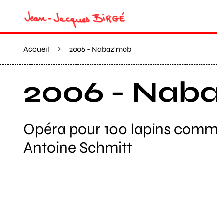
Accueil
2006 - Nabaz'mob
2006 - Nab
Opéra pour 100 lapins comm
Antoine Schmitt