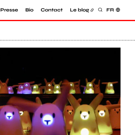
Presse
Bio
Contact
Le blog
FR
Rechercher