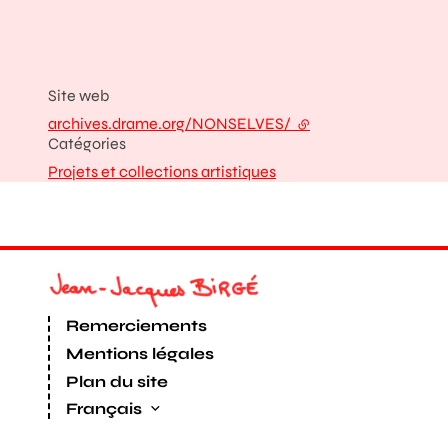
Site web
archives.drame.org/NONSELVES/
- lien externe
Catégories
Projets et collections artistiques
Remerciements
Mentions légales
Plan du site
Français