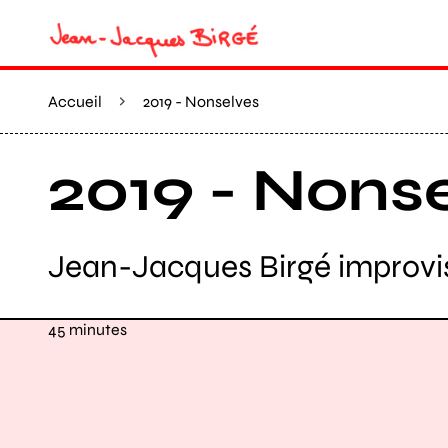
Accueil
2019 - Nonselves
2019 - Nons
Jean-Jacques Birgé improvi
45 minutes