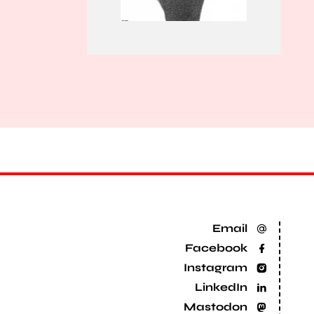
Email
Facebook
Instagram
LinkedIn
Mastodon