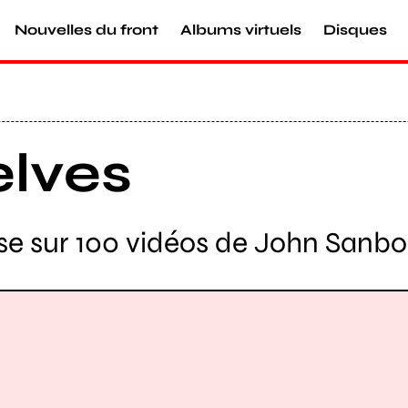
Nouvelles du front
Albums virtuels
Disques
elves
se sur 100 vidéos de John Sanbo