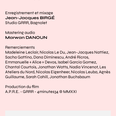
Enregistrement et mixage
Jean-Jacques BIRGÉ
Studio GRRR, Bagnolet
Mastering audio
Marwan DANOUN
Remerciements
Madeleine Leclair, Nicolas Le Du, Jean-Jacques Nattiez,
Sacha Gattino, Dana Diminescu, André Ricros,
Emmanuelle « Alice » Devos, Isabel Garcia Gomez,
Chantal Courtois, Jonathan Watts, Nadia Vincenot, Les
Ateliers du Nord, Nicolas Eigenheer, Nicolas Leuba, Agnès
Guillaume, Sarah Cahill, Jonathan Buchsbaum
Production du film
A.P.R.E. - GRRR - 4minutes34 © MMXXI