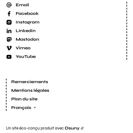
Email
Facebook
Instagram
LinkedIn
Mastodon
Vimeo
YouTube
Remerciements
Mentions légales
Plan du site
Français
Un site éco-conçu produit avec
Osuny