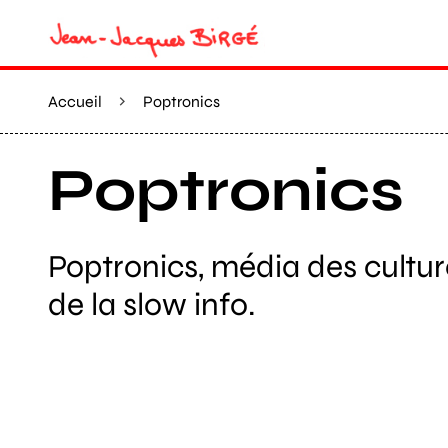
Accueil
Poptronics
Poptronics
Poptronics, média des cultur
de la slow info.