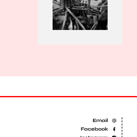
Email
Facebook