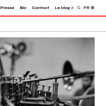
Presse
Bio
Contact
Le blog
FR
Rechercher