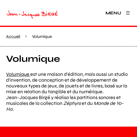
MENU
Accueil
Volumique
Volumique
Volumique
est une maison d'édition, mais aussi un studio
d'invention, de conception et de développement de
nouveaux types de jeux, de jouets et de livres, basé sur la
mise en relation du tangible et du numérique.
Jean-Jacques Birgé y réalisa les partitions sonores et
musicales de la collection
Zéphyrs
et du
Monde de Yo-
Ho
.
Agrandir