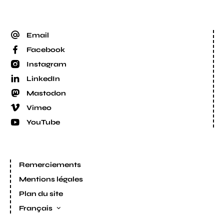
Email
Facebook
Instagram
LinkedIn
Mastodon
Vimeo
YouTube
Remerciements
Mentions légales
Plan du site
Français