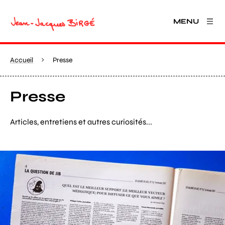
MENU
Accueil
Presse
Presse
Articles, entretiens et autres curiosités...
Agrandir