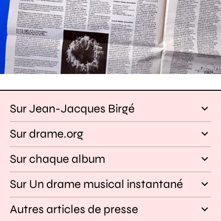
Sur Jean-Jacques Birgé
Sur drame.org
Sur chaque album
Sur Un drame musical instantané
Autres articles de presse