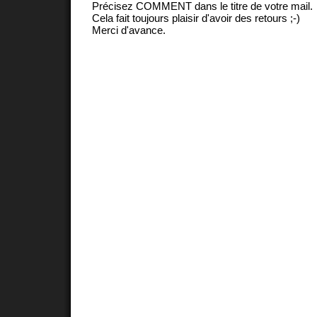
Précisez COMMENT dans le titre de votre mail.
Cela fait toujours plaisir d'avoir des retours ;-)
Merci d'avance.